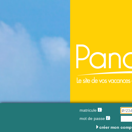
matricule
mot de passe
créer mon comp